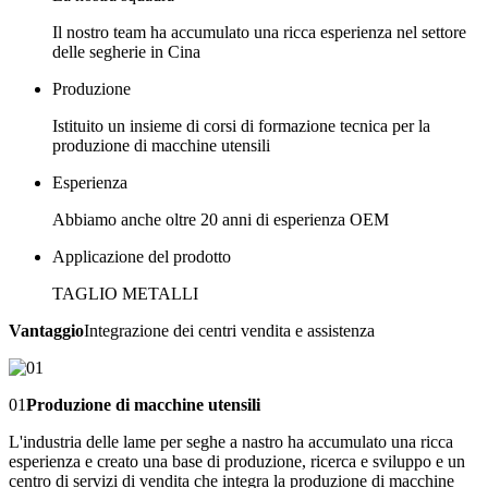
Il nostro team ha accumulato una ricca esperienza nel settore
delle segherie in Cina
Produzione
Istituito un insieme di corsi di formazione tecnica per la
produzione di macchine utensili
Esperienza
Abbiamo anche oltre 20 anni di esperienza OEM
Applicazione del prodotto
TAGLIO METALLI
Vantaggio
Integrazione dei centri vendita e assistenza
01
Produzione di macchine utensili
L'industria delle lame per seghe a nastro ha accumulato una ricca
esperienza e creato una base di produzione, ricerca e sviluppo e un
centro di servizi di vendita che integra la produzione di macchine