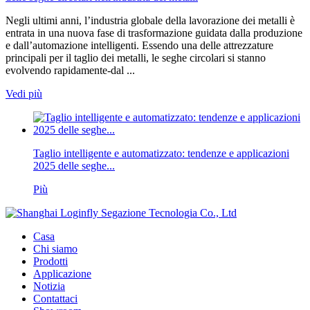
Negli ultimi anni, l’industria globale della lavorazione dei metalli è
entrata in una nuova fase di trasformazione guidata dalla produzione
e dall’automazione intelligenti. Essendo una delle attrezzature
principali per il taglio dei metalli, le seghe circolari si stanno
evolvendo rapidamente-dal ...
Vedi più
Taglio intelligente e automatizzato: tendenze e applicazioni
2025 delle seghe...
Più
Casa
Chi siamo
Prodotti
Applicazione
Notizia
Contattaci