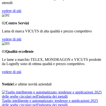
utensili
vedere di più
02
Centro Servizi
Lama di marca VICUTS di alta qualità e prezzo competitivo
vedere di più
03
Qualità eccellente
Le lame a marchio TELEX, MONDRAGON e VICUTS prodotte
da Loginfly sono di ottima qualità e prezzo competitivo.
vedere di più
Notizie
Le ultime novità aziendali
Taglio intelligente e automatizzato: tendenze e applicazioni 2025
delle seghe circolari nell'industria dei metalli