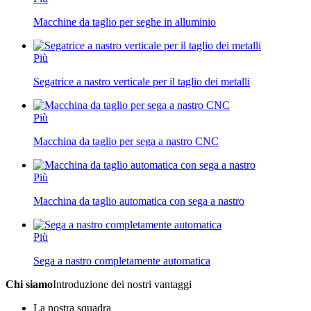
Macchine da taglio per seghe in alluminio
Più
Segatrice a nastro verticale per il taglio dei metalli
Più
Macchina da taglio per sega a nastro CNC
Più
Macchina da taglio automatica con sega a nastro
Più
Sega a nastro completamente automatica
Chi siamo
Introduzione dei nostri vantaggi
La nostra squadra