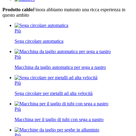
Prodotto caldo
Finora abbiamo maturato una ricca esperienza in
questo ambito
Più
Sega circolare automatica
Più
Macchina da taglio automatica per sega a nastro
Più
Sega circolare per metalli ad alta velocità
Più
Macchina per il taglio di tubi con sega a nastro
Più